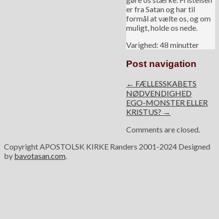
er fra Satan og har til
formål at vælte os, og om
muligt, holde os nede.
Varighed: 48 minutter
Post navigation
← FÆLLESSKABETS
NØDVENDIGHED
EGO-MONSTER ELLER
KRISTUS? →
Comments are closed.
Copyright APOSTOLSK KIRKE Randers 2001-2024
Designed
by
bavotasan.com
.